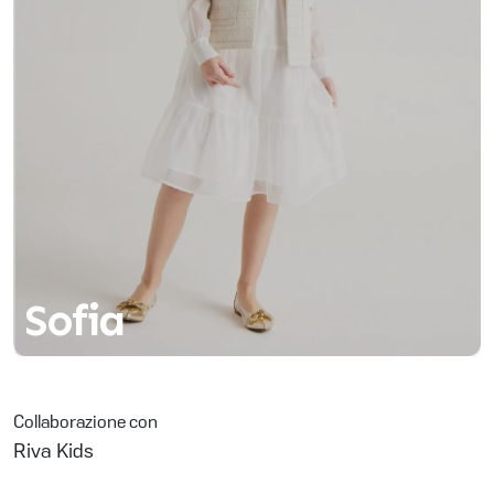
Sofia
Collaborazione con
Riva Kids