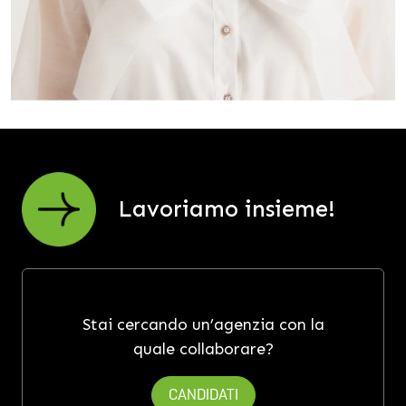
Lavoriamo insieme!
Stai cercando un’agenzia con la
quale collaborare?
CANDIDATI