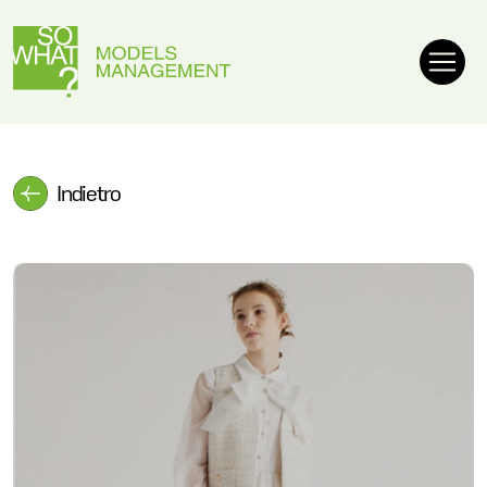
Indietro